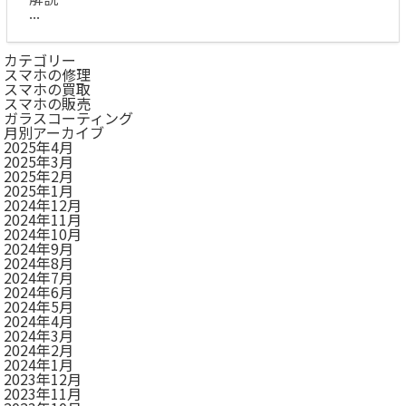
...
カテゴリー
スマホの修理
スマホの買取
スマホの販売
ガラスコーティング
月別アーカイブ
2025年4月
2025年3月
2025年2月
2025年1月
2024年12月
2024年11月
2024年10月
2024年9月
2024年8月
2024年7月
2024年6月
2024年5月
2024年4月
2024年3月
2024年2月
2024年1月
2023年12月
2023年11月