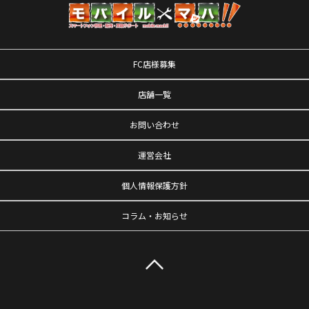
FC店様募集
店舗一覧
お問い合わせ
運営会社
個人情報保護方針
コラム・お知らせ