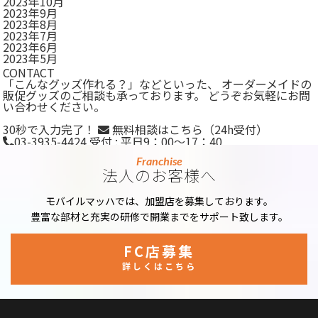
2023年10月
2023年9月
2023年8月
2023年7月
2023年6月
2023年5月
CONTACT
「こんなグッズ作れる？」などといった、 オーダーメイドの
販促グッズのご相談も承っております。 どうぞお気軽にお問
い合わせください。
30秒で入力完了！
無料相談はこちら
（24h受付）
03-3935-4424
受付 : 平日9：00～17：40
Franchise
法人のお客様へ
モバイルマッハでは、加盟店を募集しております。
豊富な部材と充実の研修で開業までをサポート致します。
FC店募集
詳しくはこちら