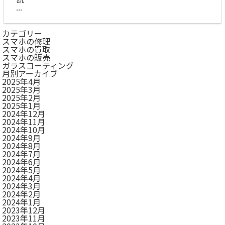
...
カテゴリー
スマホの修理
スマホの買取
スマホの販売
ガラスコーティング
月別アーカイブ
2025年4月
2025年3月
2025年2月
2025年1月
2024年12月
2024年11月
2024年10月
2024年9月
2024年8月
2024年7月
2024年6月
2024年5月
2024年4月
2024年3月
2024年2月
2024年1月
2023年12月
2023年11月