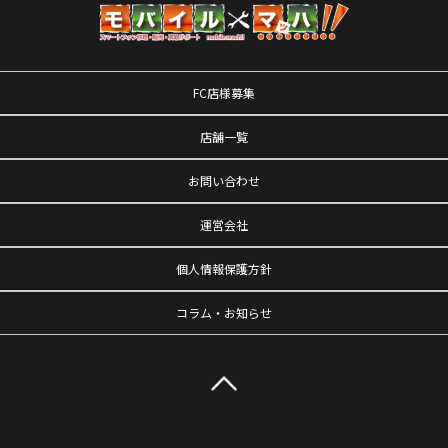
FC店様募集
店舗一覧
お問い合わせ
運営会社
個人情報保護方針
コラム・お知らせ