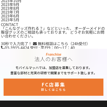
2023年10月
2023年9月
2023年8月
2023年7月
2023年6月
2023年5月
CONTACT
「こんなグッズ作れる？」などといった、 オーダーメイドの
販促グッズのご相談も承っております。 どうぞお気軽にお問
い合わせください。
30秒で入力完了！
無料相談はこちら
（24h受付）
03-3935-4424
受付 : 平日9：00～17：40
Franchise
法人のお客様へ
モバイルマッハでは、加盟店を募集しております。
豊富な部材と充実の研修で開業までをサポート致します。
FC店募集
詳しくはこちら