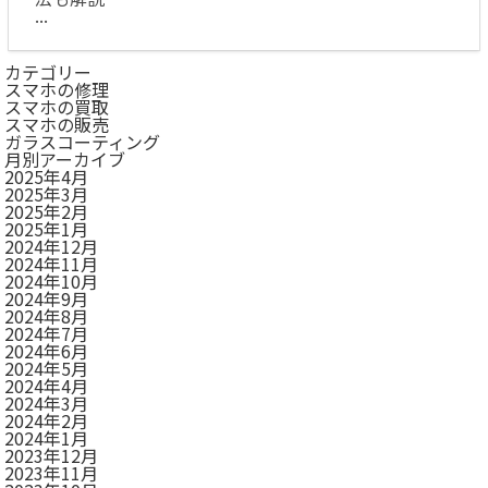
...
カテゴリー
スマホの修理
スマホの買取
スマホの販売
ガラスコーティング
月別アーカイブ
2025年4月
2025年3月
2025年2月
2025年1月
2024年12月
2024年11月
2024年10月
2024年9月
2024年8月
2024年7月
2024年6月
2024年5月
2024年4月
2024年3月
2024年2月
2024年1月
2023年12月
2023年11月