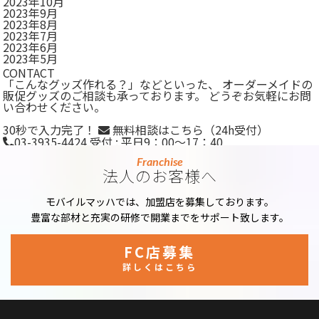
2023年10月
2023年9月
2023年8月
2023年7月
2023年6月
2023年5月
CONTACT
「こんなグッズ作れる？」などといった、 オーダーメイドの
販促グッズのご相談も承っております。 どうぞお気軽にお問
い合わせください。
30秒で入力完了！
無料相談はこちら
（24h受付）
03-3935-4424
受付 : 平日9：00～17：40
Franchise
法人のお客様へ
モバイルマッハでは、加盟店を募集しております。
豊富な部材と充実の研修で開業までをサポート致します。
FC店募集
詳しくはこちら