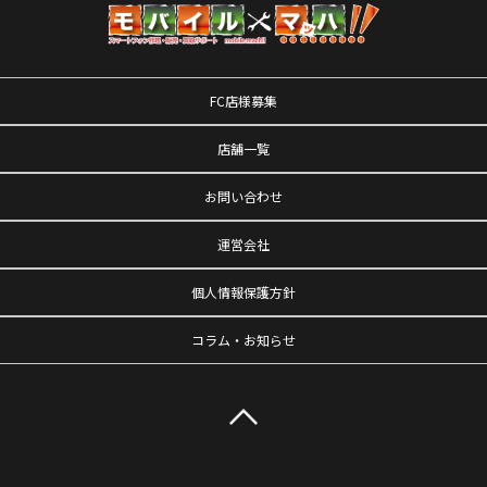
FC店様募集
店舗一覧
お問い合わせ
運営会社
個人情報保護方針
コラム・お知らせ