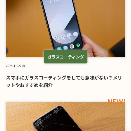
ガラスコーティング
2024.11.27 水
スマホにガラスコーティングをしても意味がない？メリ
ットやおすすめを紹介
NEW!