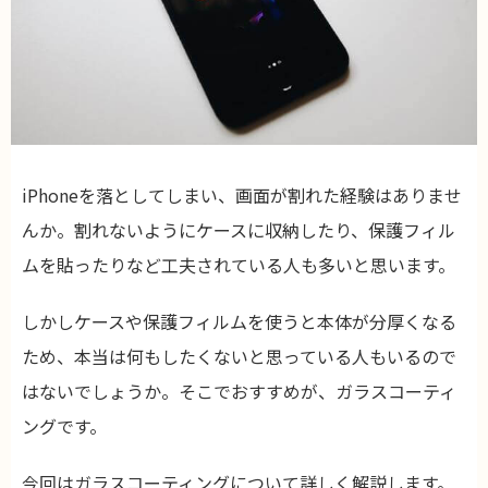
iPhoneを落としてしまい、画面が割れた経験はありませ
んか。割れないようにケースに収納したり、保護フィル
ムを貼ったりなど工夫されている人も多いと思います。
しかしケースや保護フィルムを使うと本体が分厚くなる
ため、本当は何もしたくないと思っている人もいるので
はないでしょうか。そこでおすすめが、ガラスコーティ
ングです。
今回はガラスコーティングについて詳しく解説します。