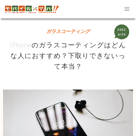
2022
ガラスコーティング
6/30
iPhoneのガラスコーティングはどん
な人におすすめ？下取りできないっ
て本当？