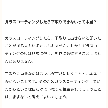
ガラスコーティングしたら下取りできないって本当？
ガラスコーティングしたら、下取りに出せないと聞いた
ことがある人もいるかもしれません。しかしガラスコー
ティングの膜は非常に薄く、動作に影響することはほと
んどありません。
下取りに重要なのはスマホが正常に動くことと、本体に
傷がないことです。そのためガラスコーティングしてい
たからという理由だけで下取りを拒否されてしまうこと
は、まずないと考えてよいでしょう。