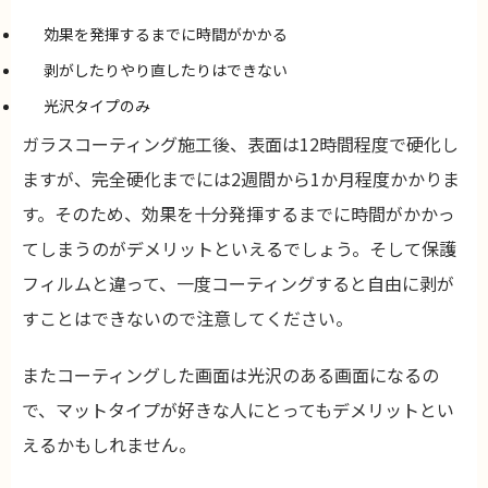
効果を発揮するまでに時間がかかる
剥がしたりやり直したりはできない
光沢タイプのみ
ガラスコーティング施工後、表面は12時間程度で硬化し
ますが、完全硬化までには2週間から1か月程度かかりま
す。そのため、効果を十分発揮するまでに時間がかかっ
てしまうのがデメリットといえるでしょう。そして保護
フィルムと違って、一度コーティングすると自由に剥が
すことはできないので注意してください。
またコーティングした画面は光沢のある画面になるの
で、マットタイプが好きな人にとってもデメリットとい
えるかもしれません。