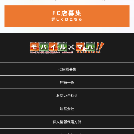
FC店募集
詳しくはこちら
FC店様募集
店舗一覧
お問い合わせ
運営会社
個人情報保護方針