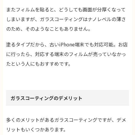
またフィルムを貼ると、どうしても画面が分厚くなって
しまいますが、ガラスコーティングはナノレベルの薄さ
のため、そのようなこともありません。
塗るタイプだから、古いiPhone端末でも対応可能。お店
に行ったら、対応する端末のフィルムが売っていなかっ
たという人にもおすすめです。
ガラスコーティングのデメリット
多くのメリットがあるガラスコーティングですが、デメ
リットもいくつかあります。