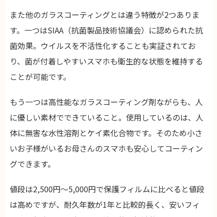
また他のガラスコーティングとは違う特徴が2つありま
す。一つはSIAA（抗菌製品技術協議会）に認められた抗
菌効果。ウイルスを不活性化することも実証されてお
り、菌が付着しやすいスマホも衛生的な状態を維持する
ことが可能です。
もう一つは高性能なガラスコーティング剤ながらも、人
に優しい素材でできていること。使用しているのは、人
体に無害な水性溶剤とケイ素化合物です。そのため小さ
いお子様がいるお母さんのスマホも安心してコーティン
グできます。
値段は2,500円～5,000円で保護フィルムに比べると値段
は高めですが、耐久年数が1年と比較的長く、安いフィ