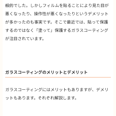
般的でした。しかしフィルムを貼ることにより見た目が
悪くなったり、操作性が悪くなったりというデメリット
が多かったのも事実です。そこで最近では、貼って保護
するのではなく「塗って」保護するガラスコーティング
が注目されています。
ガラスコーティングのメリットとデメリット
ガラスコーティングにはメリットもありますが、デメリ
ットもあります。それぞれ解説します。