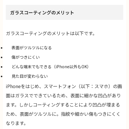
ガラスコーティングのメリット
ガラスコーティングのメリットは以下です。
表面がツルツルになる
傷がつきにくい
どんな端末でもできる（iPhone以外もOK）
見た目が変わらない
iPhoneをはじめ、スマートフォン（以下：スマホ）の画
面はガラスでできているため、表面に細かな凹凸があり
ます。しかしコーティングすることにより凹凸が埋まる
ため、表面がツルツルに。指紋や細かい傷もつきにくく
なります。