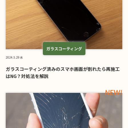
ガラスコーティング
2024.5.29 水
ガラスコーティング済みのスマホ画面が割れたら再施工
はNG？対処法を解説
NEW!