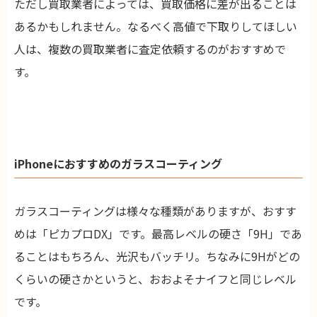
ただし買取業者によっては、買取価格に差が出ることは
あるかもしれません。なるべく高値で下取りしてほしい
人は、複数の買取業者に査定依頼するのがおすすめで
す。
iPhoneにおすすめのガラスコーティング
ガラスコーティングは様々な種類がありますが、おすす
めは「ピカプロDX」です。最高レベルの硬さ「9H」であ
ることはもちろん、光沢もバッチリ。ちなみに9Hがどの
くらいの硬さかというと、おおよそナイフと同じレベル
です。