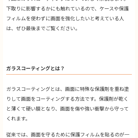
下取りに影響するかにも触れているので、ケースや保護
フィルムを使わずに画面を強化したいと考えている人
は、ぜひ最後までご覧ください。
ガラスコーティングとは？
ガラスコーティングとは、画面に特殊な保護剤を重ね塗
りして画面をコーティングする方法です。保護剤が乾く
と薄くて硬い膜となり、画面を傷や強い衝撃から守って
くれます。
従来では、画面を守るために保護フィルムを貼るのが一