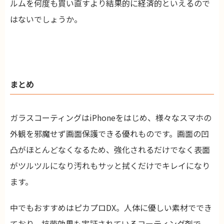
ルムを何度も買い直すより結果的に経済的といえるので
はないでしょうか。
まとめ
ガラスコーティングはiPhoneをはじめ、様々なスマホの
外観を邪魔せず画面保護できる優れものです。画面の凹
凸がほとんどなくなるため、強化されるだけでなく表面
がツルツルになり汚れもサッと拭くだけでキレイになり
ます。
中でもおすすめはピカプロDX。人体に優しい素材ででき
ており、抗菌効果も実証されているコーティング剤で