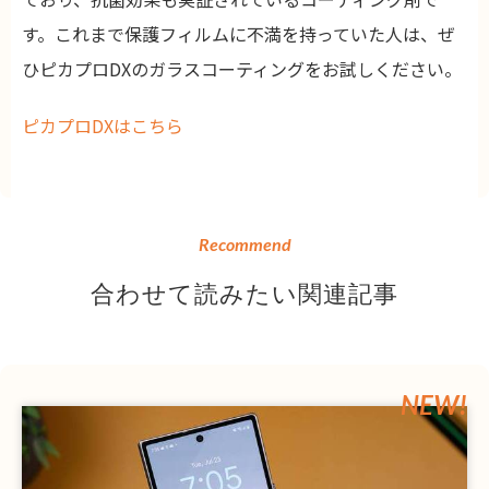
す。これまで保護フィルムに不満を持っていた人は、ぜ
ひピカプロDXのガラスコーティングをお試しください。
ピカプロDXはこちら
Recommend
合わせて読みたい関連記事
NEW!