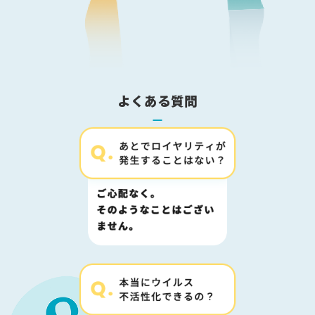
よくある質問