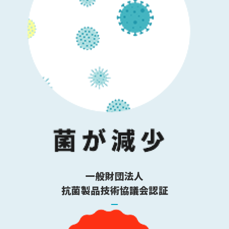
一般財団法人
抗菌製品技術協議会認証