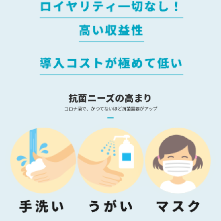
抗菌ニーズの高まり
コロナ渦で、かつてないほど抗菌需要がアップ