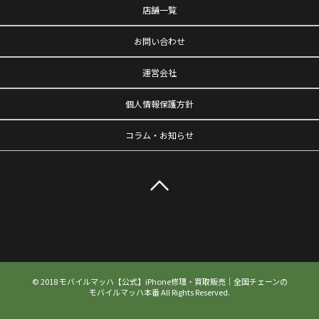
店舗一覧
お問い合わせ
運営会社
個人情報保護方針
コラム・お知らせ
© 2018 モバイルマッハ【公式】iPhone修理・買取販売｜全国チェーンの
モバイルマッハ本番 All Rights Reserved.