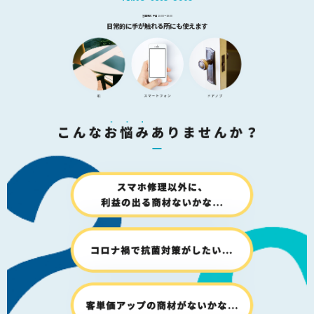
営業時間：平日 10:00～18:00
日常的に手が触れる所にも使えます