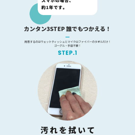
カンタン3STEP 誰でもつかえる！
用意するのはウェットティッシュとマイクロファイバーのタオルだけ！
ゴーグル・手袋不要！