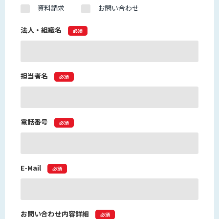
資料請求
お問い合わせ
法人・組織名
必須
担当者名
必須
電話番号
必須
E-Mail
必須
お問い合わせ内容詳細
必須