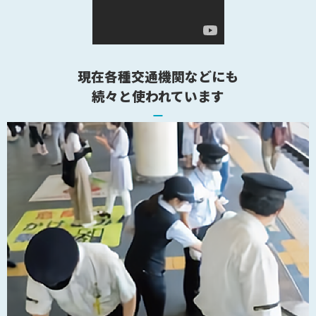
現在各種交通機関などにも
続々と使われています