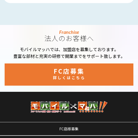
Franchise
法人のお客様へ
モバイルマッハでは、加盟店を募集しております。
豊富な部材と充実の研修で開業までをサポート致します。
FC店募集
詳しくはこちら
FC店様募集