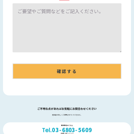
ご不明な点があればお気軽にお問合わせください
担当者が詳しくご説明させていただきます。
電話番号はこちら
営業時間：平日 10:00～18:00