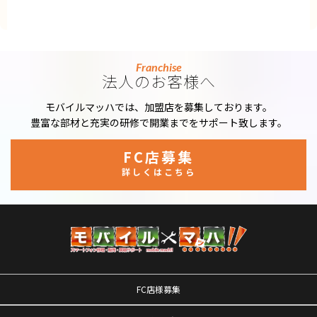
Franchise
法人のお客様へ
モバイルマッハでは、加盟店を募集しております。
豊富な部材と充実の研修で開業までをサポート致します。
FC店募集
詳しくはこちら
FC店様募集