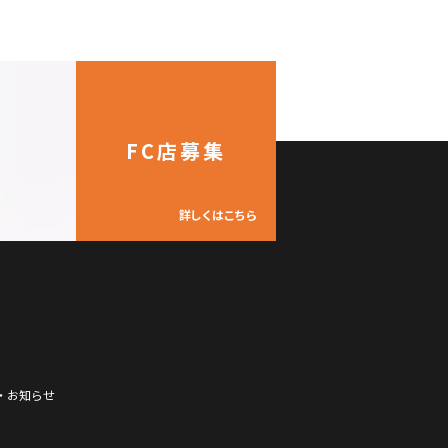
FC店募集
。
詳しくはこちら
・お知らせ