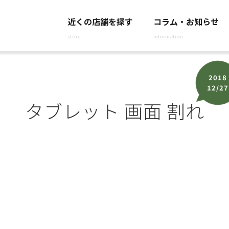
近くの店舗を探す
コラム・お知らせ
store
information
2018
12/27
タブレット 画面 割れ