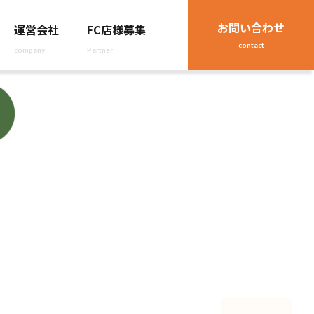
お問い合わせ
運営会社
FC店様募集
contact
company
Partner